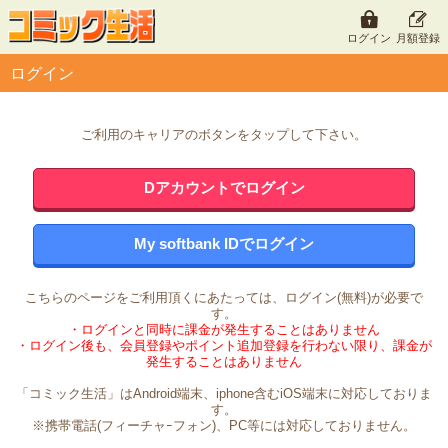
ログイン
月額登録
ログイン
ご利用のキャリアのボタンをタップして下さい。
Dアカウントでログイン
My softbank IDでログイン
こちらのページをご利用頂くにあたっては、ログイン(無料)が必要で
す。
・ログインと同時に課金が発生することはありません
・ログイン後も、会員登録やポイント追加登録を行わない限り、課金が
発生することはありません
「コミック生活」はAndroid端末、iphone含むiOS端末に対応しておりま
す。
※携帯電話(フィーチャｰフォン)、PC等には対応しておりません。