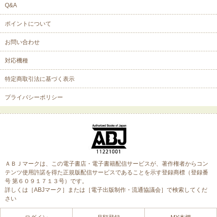
Q&A
ポイントについて
お問い合わせ
対応機種
特定商取引法に基づく表示
プライバシーポリシー
ＡＢＪマークは、この電子書店・電子書籍配信サービスが、著作権者からコン
テンツ使用許諾を得た正規版配信サービスであることを示す登録商標（登録番
号 第６０９１７１３号）です。
詳しくは［ABJマーク］または［電子出版制作・流通協議会］で検索してくだ
さい